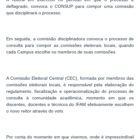
deflagrado, convoca o CONSUP para compor uma comissão
que disciplinará o processo.
Em seguida, a comissão disciplinadora convoca o processo de
consulta para compor as comissões eleitorais locais, quando
cada Campus escolhe os membros de suas comissões.
A Comissão Eleitoral Central (CEC), formada por membros das
comissões eleitorais locais, é responsável pela elaboração do
regulamento, fiscalização e operacionalização do processo de
consulta à comunidade acadêmica, momento em que os
discentes, docentes e técnicos do IFAM efetivamente escolhem
o novo reitor através do voto.
Por conta do momento em que vivemos, onde é imprescindível