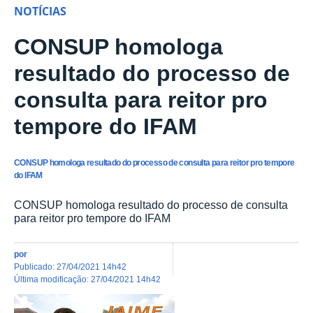
NOTÍCIAS
CONSUP homologa
resultado do processo de
consulta para reitor pro
tempore do IFAM
CONSUP homologa resultado do processo de consulta para reitor pro tempore
do IFAM
CONSUP homologa resultado do processo de consulta
para reitor pro tempore do IFAM
por
publicado
:
27/04/2021 14h42
última modificação
:
27/04/2021 14h42