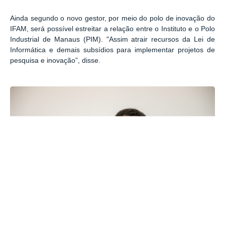
Ainda segundo o novo gestor, por meio do polo de inovação do
IFAM, será possível estreitar a relação entre o Instituto e o Polo
Industrial de Manaus (PIM). "Assim atrair recursos da Lei de
Informática e demais subsídios para implementar projetos de
pesquisa e inovação”, disse.