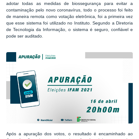
adotar todas as medidas de biossegurança para evitar a
contaminação pelo novo coronavírus, todo o processo foi feito
de maneira remota como votação eletrônica, foi a primeira vez
que esse sistema foi utilizado no Instituto. Segundo a Diretoria
de Tecnologia da Informação, o sistema é seguro, confiável e
pode ser auditado.
Após a apuração dos votos, o resultado é encaminhado ao