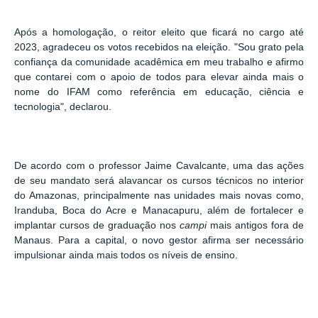
Após a homologação, o reitor eleito que ficará no cargo até
2023, agradeceu os votos recebidos na eleição. "Sou grato pela
confiança da comunidade acadêmica em meu trabalho e afirmo
que contarei com o apoio de todos para elevar ainda mais o
nome do IFAM como referência em educação, ciência e
tecnologia", declarou.
De acordo com o professor Jaime Cavalcante, uma das ações
de seu mandato será alavancar os cursos técnicos no interior
do Amazonas, principalmente nas unidades mais novas como,
Iranduba, Boca do Acre e Manacapuru, além de fortalecer e
implantar cursos de graduação nos
campi
mais antigos fora de
Manaus. Para a capital, o novo gestor afirma ser necessário
impulsionar ainda mais todos os níveis de ensino.