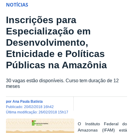
NOTÍCIAS
Inscrições para
Especialização em
Desenvolvimento,
Etnicidade e Políticas
Públicas na Amazônia
30 vagas estão disponíveis. Curso tem duração de 12
meses
por
Ana Paula Batista
publicado
:
20/02/2018 16h42
última modificação
:
26/02/2018 15h17
O Instituto Federal do
Amazonas (IFAM) está