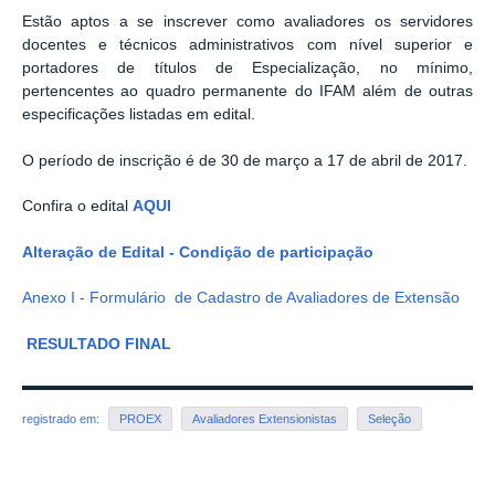
Estão aptos a se inscrever como avaliadores os servidores
docentes e técnicos administrativos com nível superior e
portadores de títulos de Especialização, no mínimo,
pertencentes ao quadro permanente do IFAM além de outras
especificações listadas em edital.
O período de inscrição é de 30 de março a 17 de abril de 2017.
Confira o edital
AQUI
Alteração de Edital - Condição de participação
Anexo I - Formulário de Cadastro de Avaliadores de Extensão
R
ESULTADO FINAL
registrado em:
PROEX
Avaliadores Extensionistas
Seleção