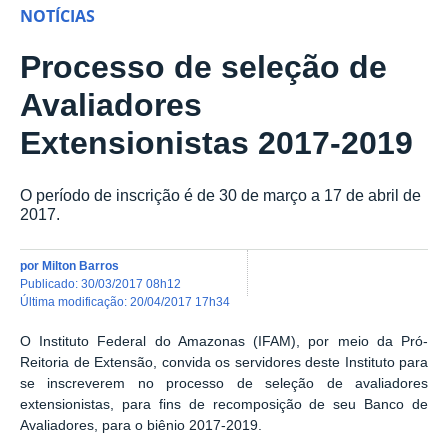
NOTÍCIAS
Processo de seleção de
Avaliadores
Extensionistas 2017-2019
O período de inscrição é de 30 de março a 17 de abril de
2017.
por
Milton Barros
publicado
:
30/03/2017 08h12
última modificação
:
20/04/2017 17h34
O Instituto Federal do Amazonas (IFAM), por meio da Pró-
Reitoria de Extensão, convida os servidores deste Instituto para
se inscreverem no processo de seleção de avaliadores
extensionistas, para fins de recomposição de seu Banco de
Avaliadores, para o biênio 2017-2019.