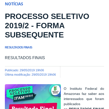
NOTÍCIAS
PROCESSO SELETIVO
2019/2 - FORMA
SUBSEQUENTE
RESULTADOS FINAIS
RESULTADOS FINAIS
publicado
:
29/05/2019 19h06
última modificação
:
29/05/2019 19h06
O Instituto Federal do
Amazonas faz saber aos
interessados que foram
publicados