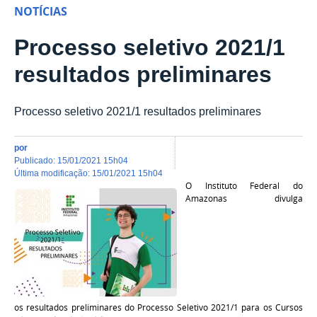
NOTÍCIAS
Processo seletivo 2021/1
resultados preliminares
Processo seletivo 2021/1 resultados preliminares
por
publicado
:
15/01/2021 15h04
última modificação
:
15/01/2021 15h04
O Instituto Federal do
Amazonas divulga
os resultados preliminares do Processo Seletivo 2021/1 para os Cursos