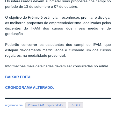
Os interessados devem submeter suas propostas nos campi no
período de 13 de setembro a 07 de outubro.
O objetivo do Prêmio é
estimular, reconhecer,
premiar e divulgar
as melhores propostas de empreendedorismo idealizadas pelos
discentes do IFAM dos cursos dos níveis médio e de
graduação.
Poderão concorrer os estudantes dos campi do IFAM, que
estejam devidamente matriculados e cursando
um dos cursos
regulares, na modalidade presencial.
Informações mais detalhadas devem ser consultadas no edital.
BAIXAR EDITAL.
CRONOGRAMA ALTERADO.
registrado em:
Prêmio IFAM Empreendedor
PROEX