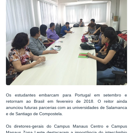
Os estudantes embarcam para Portugal em setembro e
retornam ao Brasil em fevereiro de 2018. O reitor ainda
anunciou futuras parcerias com as universidades de Salamanca
e de Santiago de Compostela.
Os diretores-gerais do Campus Manaus Centro e Campus
Manaus Zona Leste destacaram a importância do intercâmbio