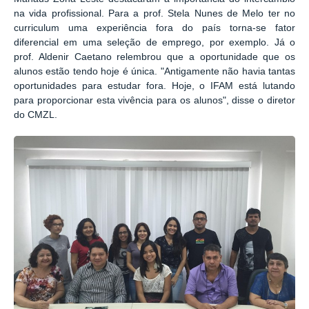
na vida profissional. Para a prof. Stela Nunes de Melo ter no
curriculum uma experiência fora do país torna-se fator
diferencial em uma seleção de emprego, por exemplo. Já o
prof. Aldenir Caetano relembrou que a oportunidade que os
alunos estão tendo hoje é única. "Antigamente não havia tantas
oportunidades para estudar fora. Hoje, o IFAM está lutando
para proporcionar esta vivência para os alunos", disse o diretor
do CMZL.