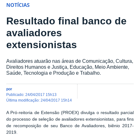
NOTÍCIAS
Resultado final banco de
avaliadores
extensionistas
Avaliadores atuarão nas áreas de Comunicação, Cultura,
Direitos Humanos e Justiça, Educação, Meio Ambiente,
Saúde, Tecnologia e Produção e Trabalho.
por
publicado
:
24/04/2017 15h13
última modificação
:
24/04/2017 15h14
A Pró-reitoria de Extensão (PROEX) divulga o resultado parcial
do processo de seleção de avaliadores extensionistas, para fins
de recomposição de seu Banco de Avaliadores, biênio 2017-
2019.