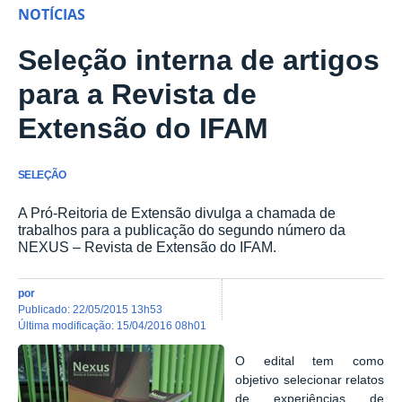
NOTÍCIAS
Seleção interna de artigos
para a Revista de
Extensão do IFAM
SELEÇÃO
A Pró-Reitoria de Extensão divulga a chamada de
trabalhos para a publicação do segundo número da
NEXUS – Revista de Extensão do IFAM.
por
publicado
:
22/05/2015 13h53
última modificação
:
15/04/2016 08h01
O edital tem como
objetivo selecionar relatos
de experiências de