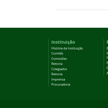
Instituição
História da Instituição
Comitês
Comissões
Reitoria
Colegiados
Reitoria
Imprensa
Procuradoria