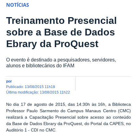
NOTÍCIAS
Treinamento Presencial
sobre a Base de Dados
Ebrary da ProQuest
O evento é destinado a pesquisadores, servidores,
alunos e bibliotecários do IFAM
por
publicado
:
13/08/2015 11h18
última modificação
:
13/08/2015 11h22
No dia 17 de agosto de 2015, das 14:30h às 16h, a Biblioteca
Professor Paulo Sarmento do Campus Manaus Centro (CMC)
realizará a Capacitação Presencial sobre acesso ao conteúdo
da Base de Dados Ebrary da ProQuest, do Portal da CAPES, no
Auditório 1 - CDI no CMC.