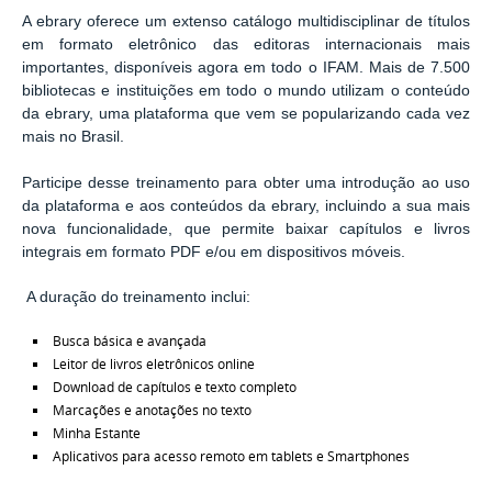
A ebrary oferece um extenso catálogo multidisciplinar de títulos
em formato eletrônico das editoras internacionais mais
importantes, disponíveis agora em todo o IFAM. Mais de 7.500
bibliotecas e instituições em todo o mundo utilizam o conteúdo
da ebrary, uma plataforma que vem se popularizando cada vez
mais no Brasil.
Participe desse treinamento para obter uma introdução ao uso
da plataforma e aos conteúdos da ebrary, incluindo a sua mais
nova funcionalidade, que permite baixar capítulos e livros
integrais em formato PDF e/ou em dispositivos móveis.
A duração do treinamento inclui:
Busca básica e avançada
Leitor de livros eletrônicos online
Download de capítulos e texto completo
Marcações e anotações no texto
Minha Estante
Aplicativos para acesso remoto em tablets e Smartphones