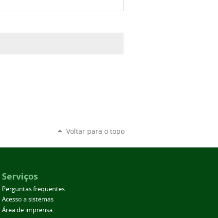
Voltar para o topo
Serviços
Perguntas frequentes
Acesso a sistemas
Área de imprensa