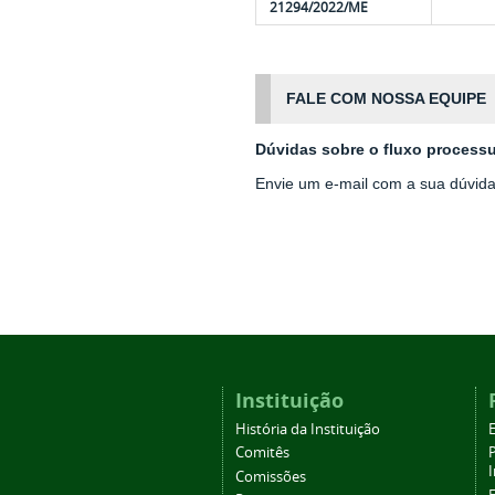
21294/2022/ME
FALE COM NOSSA EQUIPE
Dúvidas sobre o fluxo processu
Envie um e-mail com a sua dúvid
Instituição
História da Instituição
Comitês
Comissões