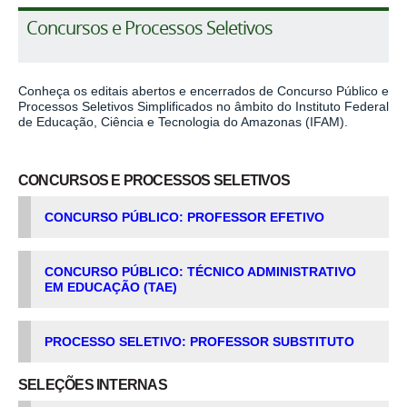
Concursos e Processos Seletivos
Conheça os editais abertos e encerrados de Concurso Público e
Processos Seletivos Simplificados no âmbito do Instituto Federal
de Educação, Ciência e Tecnologia do Amazonas (IFAM).
CONCURSOS E PROCESSOS SELETIVOS
CONCURSO PÚBLICO: PROFESSOR EFETIVO
CONCURSO PÚBLICO: TÉCNICO ADMINISTRATIVO
EM EDUCAÇÃO (TAE)
PROCESSO SELETIVO: PROFESSOR SUBSTITUTO
SELEÇÕES INTERNAS