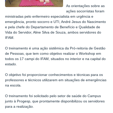
As orientações sobre as
ações socorristas foram
ministradas pelo enfermeiro especialista em urgência e
emergência, pronto socorro e UTI, André Jesus do Nascimento
e pela chefe do Departamento de Benefício e Qualidade de
Vida do Servidor, Aline Silva de Souza, ambos servidores do
IFAM.
O treinamento é uma ação sistêmica da Pró-reitoria de Gestão
de Pessoas, que tem como objetivo realizar o Workshop em
todos os 17 campi do IFAM, situados no interior e na capital do
estado.
O objetivo foi proporcionar conhecimentos e técnicas para os
professores e técnicos utilizarem em situações de emergências
na escola.
O treinamento foi solicitado pelo setor de saúde do Campus
junto à Progesp, que prontamente disponibilizou os servidores
para a realização.