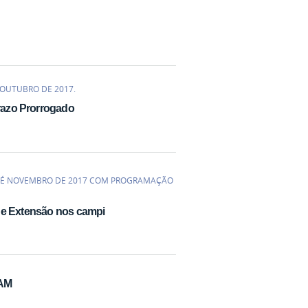
 OUTUBRO DE 2017.
Prazo Prorrogado
TÉ NOVEMBRO DE 2017 COM PROGRAMAÇÃO
 de Extensão nos campi
FAM