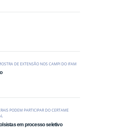
MOSTRA DE EXTENSÃO NOS CAMPI DO IFAM
ão
DERAIS PODEM PARTICIPAR DO CERTAME
AL
lsistas em processo seletivo