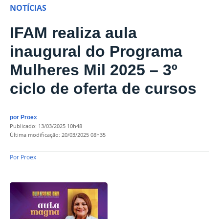
NOTÍCIAS
IFAM realiza aula
inaugural do Programa
Mulheres Mil 2025 – 3º
ciclo de oferta de cursos
por
Proex
publicado
:
13/03/2025 10h48
última modificação
:
20/03/2025 08h35
Por
Proex