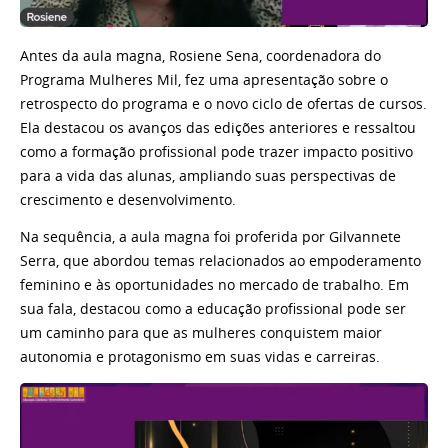
Antes da aula magna, Rosiene Sena, coordenadora do
Programa Mulheres Mil, fez uma apresentação sobre o
retrospecto do programa e o novo ciclo de ofertas de cursos.
Ela destacou os avanços das edições anteriores e ressaltou
como a formação profissional pode trazer impacto positivo
para a vida das alunas, ampliando suas perspectivas de
crescimento e desenvolvimento.
Na sequência, a aula magna foi proferida por Gilvannete
Serra, que abordou temas relacionados ao empoderamento
feminino e às oportunidades no mercado de trabalho. Em
sua fala, destacou como a educação profissional pode ser
um caminho para que as mulheres conquistem maior
autonomia e protagonismo em suas vidas e carreiras.