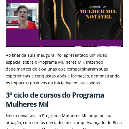
Ao final da aula inaugural, foi apresentado um vídeo
especial sobre o Programa Mulheres Mil, trazendo
depoimentos de ex-alunas que compartilharam suas
experiências e conquistas após a formação, demonstrando
os impactos positivos da iniciativa em suas vidas.
3º ciclo de cursos do Programa
Mulheres Mil
Nesta nova fase, o Programa Mulheres Mil ampliou sua
atuação, com cursos ofertados nos campi Avançado de Boca