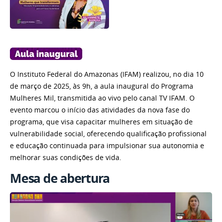
O Instituto Federal do Amazonas (IFAM) realizou, no dia 10
de março de 2025, às 9h, a aula inaugural do Programa
Mulheres Mil, transmitida ao vivo pelo canal TV IFAM. O
evento marcou o início das atividades da nova fase do
programa, que visa capacitar mulheres em situação de
vulnerabilidade social, oferecendo qualificação profissional
e educação continuada para impulsionar sua autonomia e
melhorar suas condições de vida.
Mesa de abertura