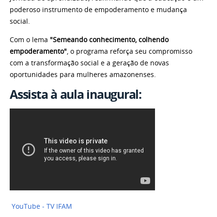
poderoso instrumento de empoderamento e mudança
social.
Com o lema
"Semeando conhecimento, colhendo
empoderamento"
, o programa reforça seu compromisso
com a transformação social e a geração de novas
oportunidades para mulheres amazonenses.
Assista à aula inaugural:
YouTube - TV IFAM