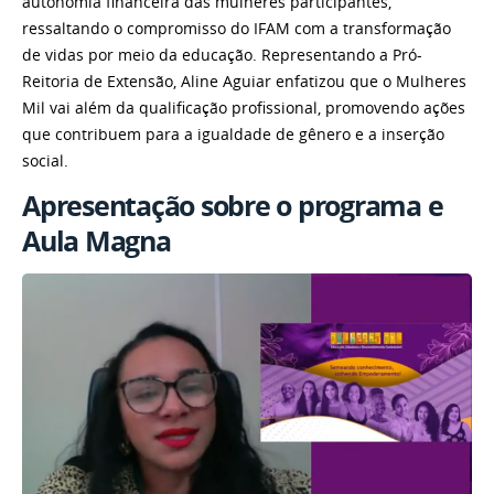
autonomia financeira das mulheres participantes,
ressaltando o compromisso do IFAM com a transformação
de vidas por meio da educação. Representando a Pró-
Reitoria de Extensão, Aline Aguiar enfatizou que o Mulheres
Mil vai além da qualificação profissional, promovendo ações
que contribuem para a igualdade de gênero e a inserção
social.
Apresentação sobre o programa e
Aula Magna