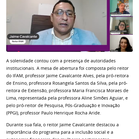
A solenidade contou com a presença de autoridades
institucionais. A mesa de abertura foi composta pelo reitor
do IFAM, professor Jaime Cavalcante Alves, pela pró-reitora
de Ensino, professora Rosangela Santos da Silva, pela pró-
reitora de Extensão, professora Maria Francisca Moraes de
Lima, representada pela professora Aline Simões Aguiar, e
pelo pró-reitor de Pesquisa, Pós-Graduação e Inovação
(PPGI), professor Paulo Henrique Rocha Aride.
Durante sua fala, o reitor Jaime Cavalcante destacou a
importância do programa para a inclusão social e a