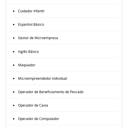
Cuidador Infantil
Espanhol Básico
Gestor de Microempresa
Inglês Básico
Maquiador
Microempreendedor Individual
Operador de Beneficiamento de Pescado
Operador de Caixa
Operador de Computador