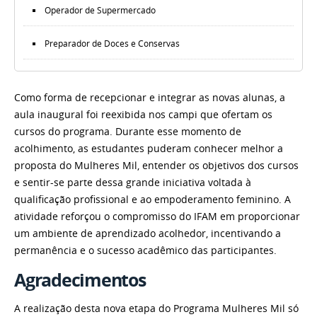
Operador de Supermercado
Preparador de Doces e Conservas
Como forma de recepcionar e integrar as novas alunas, a
aula inaugural foi reexibida nos campi que ofertam os
cursos do programa. Durante esse momento de
acolhimento, as estudantes puderam conhecer melhor a
proposta do Mulheres Mil, entender os objetivos dos cursos
e sentir-se parte dessa grande iniciativa voltada à
qualificação profissional e ao empoderamento feminino. A
atividade reforçou o compromisso do IFAM em proporcionar
um ambiente de aprendizado acolhedor, incentivando a
permanência e o sucesso acadêmico das participantes.
Agradecimentos
A realização desta nova etapa do Programa Mulheres Mil só