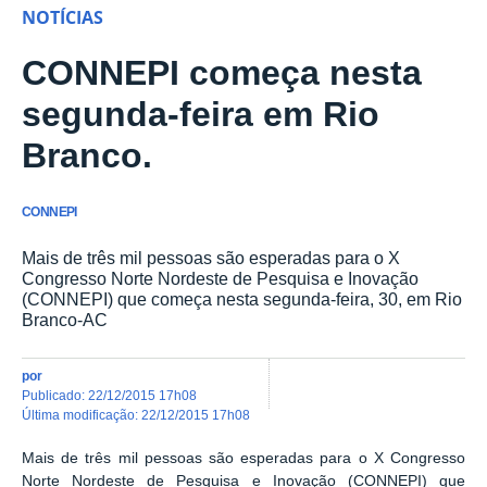
NOTÍCIAS
CONNEPI começa nesta
segunda-feira em Rio
Branco.
CONNEPI
Mais de três mil pessoas são esperadas para o X
Congresso Norte Nordeste de Pesquisa e Inovação
(CONNEPI) que começa nesta segunda-feira, 30, em Rio
Branco-AC
por
publicado
:
22/12/2015 17h08
última modificação
:
22/12/2015 17h08
Mais de três mil pessoas são esperadas para o X Congresso
Norte Nordeste de Pesquisa e Inovação (CONNEPI) que