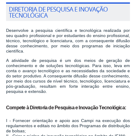
DIRETORIA DE PESQUISA E INOVAÇÃO
TECNOLÓGICA
Desenvolve a pesquisa científica e tecnológica realizada por
seu quadro profissional e por estudantes do ensino profissional,
técnico, tecnológico e licenciatura, com a consequente difusão
desse conhecimento, por meio dos programas de iniciação
científica.
A atividade de pesquisa é um dos meios de geração de
conhecimento e de soluções tecnológicas. Para isso, leva em
conta o avanço tecnológico e as necessidades da sociedade e
do setor produtivo. A consequente difusão desse conhecimento,
por meio dos cursos de nível técnico, tecnológico, licenciatura e
pós-graduação, resultam em forte interação entre ensino,
pesquisa e extensão.
Compete à Diretoria de Pesquisa e Inovação Tecnológica:
I - Fornecer orientação e apoio aos Campi na execução dos
regulamentos e editais no âmbito dos Programas de distribuição
de bolsas;