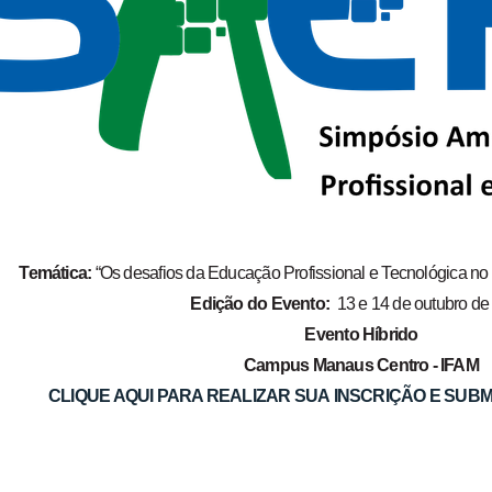
Temática:
“Os desafios da Educação Profissional e Tecnológica n
Edição do Evento:
13 e 14 de outubro d
Evento Híbrido
Campus Manaus Centro - IFAM
CLIQUE AQUI PARA REALIZAR SUA INSCRIÇÃO E SUB