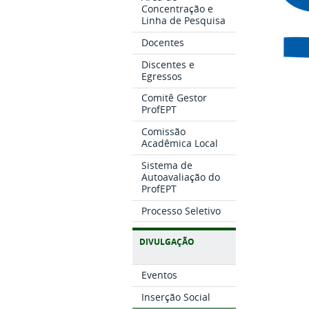
Concentração e
Linha de Pesquisa
Docentes
Discentes e
Egressos
Comitê Gestor
ProfEPT
Comissão
Acadêmica Local
Sistema de
Autoavaliação do
ProfEPT
Processo Seletivo
DIVULGAÇÃO
Eventos
Inserção Social