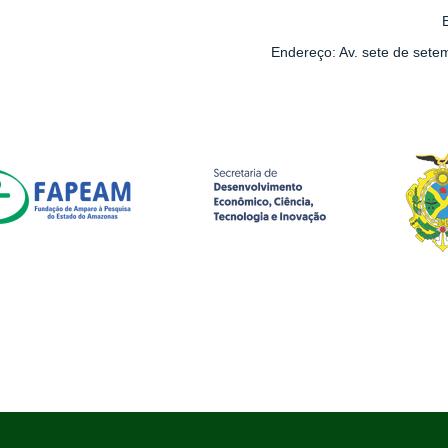
Endereço: Av. sete de set