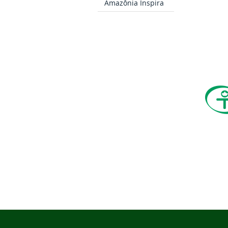
Amazônia Inspira