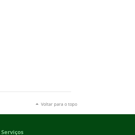
Voltar para o topo
Serviços