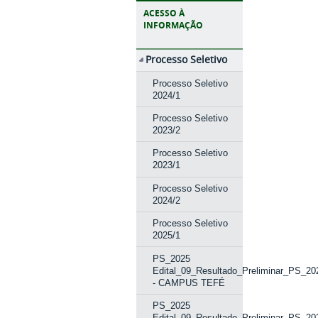
ACESSO À
INFORMAÇÃO
Processo Seletivo
Processo Seletivo
2024/1
Processo Seletivo
2023/2
Processo Seletivo
2023/1
Processo Seletivo
2024/2
Processo Seletivo
2025/1
PS_2025
Edital_09_Resultado_Preliminar_PS_20
- CAMPUS TEFÉ
PS_2025
Edital_09_Resultado_Preliminar_PS_20