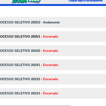
OCESSO SELETIVO 2025/2 -
Andamento
OCESSO SELETIVO 2025/
1
-
Encerrado
OCESSO SELETIVO 2024/
2
-
E
ncerrado
OCESSO SELETIVO 2024/
1
-
Encerrado
OCESSO SELETIVO 2023/2
-
Encerrado
OCESSO SELETIVO 2023/1
-
Encerrado
______________________________________