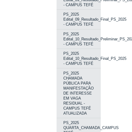
- CAMPUS TEFÉ
PS_2025
Edital_09_Resultado_Final_PS_2025
- CAMPUS TEFÉ
PS_2025
Edital_10_Resultado_Preliminar_PS_20
- CAMPUS TEFÉ
PS_2025
Edital_10_Resultado_Final_PS_2025
- CAMPUS TEFÉ
PS_2025
CHAMADA
PÚBLICA PARA
MANIFESTAÇÃO
DE INTERESSE
EM VAGA
RESIDUAL -
CAMPUS TEFÉ
ATUALIZADA
PS_2025
QUARTA_CHAMADA_CAMPUS