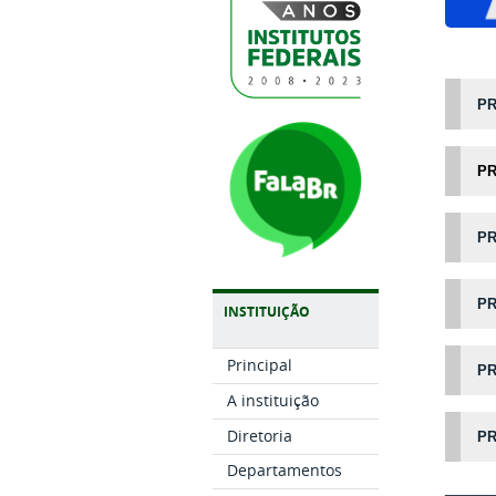
PR
PR
PR
PR
INSTITUIÇÃO
Principal
PR
A instituição
Diretoria
PR
Departamentos
_____