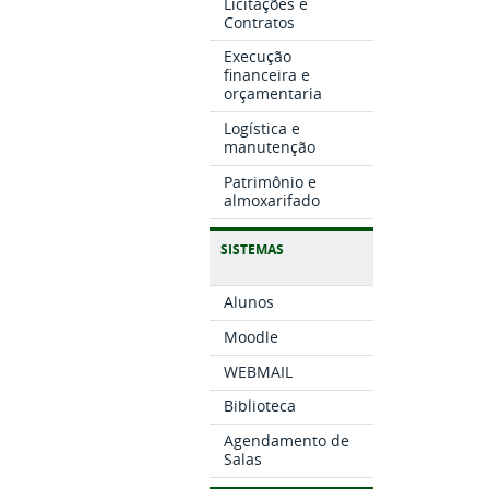
Licitações e
Contratos
Execução
financeira e
orçamentaria
Logística e
manutenção
Patrimônio e
almoxarifado
SISTEMAS
Alunos
Moodle
WEBMAIL
Biblioteca
Agendamento de
Salas