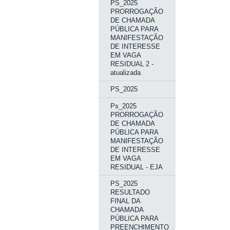
PS_2025
PRORROGAÇÃO
DE CHAMADA
PÚBLICA PARA
MANIFESTAÇÃO
DE INTERESSE
EM VAGA
RESIDUAL 2 -
atualizada
PS_2025
Ps_2025
PRORROGAÇÃO
DE CHAMADA
PÚBLICA PARA
MANIFESTAÇÃO
DE INTERESSE
EM VAGA
RESIDUAL - EJA
PS_2025
RESULTADO
FINAL DA
CHAMADA
PÚBLICA PARA
PREENCHIMENTO