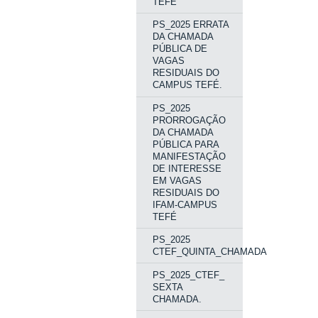
TEFÉ
PS_2025 ERRATA
DA CHAMADA
PÚBLICA DE
VAGAS
RESIDUAIS DO
CAMPUS TEFÉ.
PS_2025
PRORROGAÇÃO
DA CHAMADA
PÚBLICA PARA
MANIFESTAÇÃO
DE INTERESSE
EM VAGAS
RESIDUAIS DO
IFAM-CAMPUS
TEFÉ
PS_2025
CTEF_QUINTA_CHAMADA
PS_2025_CTEF_
SEXTA
CHAMADA.