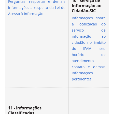
10 - Serviço de
Perguntas, respostas e demais
Informação ao
informações a respeito da Lei de
Cidadão-SIC
Acesso à Informação.
Informações sobre
a localização do
serviço de
informação ao
cidadão no âmbito
do IFAM, seu
horário de
atendimento,
contato e demais
informações
pertinentes.
11 - Informações
Classificadas