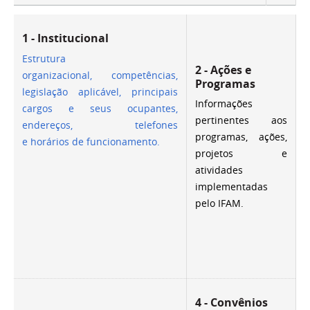
1 - Institucional
Estrutura
2 - Ações e
organizacional, competências,
Programas
legislação aplicável, principais
Informações
cargos e seus ocupantes,
pertinentes aos
endereços, telefones
programas, ações,
e horários de funcionamento.
projetos e
atividades
implementadas
pelo IFAM.
4 - Convênios