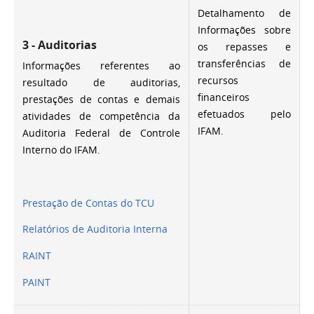
Detalhamento de
Informações sobre
3 - Auditorias
os repasses e
transferências de
Informações referentes ao
recursos
resultado de auditorias,
financeiros
prestações de contas e demais
efetuados pelo
atividades de competência da
IFAM.
Auditoria Federal de Controle
Interno do IFAM.
Prestação de Contas do TCU
Relatórios de Auditoria Interna
RAINT
PAINT