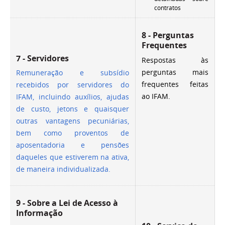
contratos
8 - Perguntas
Frequentes
7 - Servidores
Respostas às
perguntas mais
Remuneração e subsídio
frequentes feitas
recebidos por servidores do
ao IFAM.
IFAM, incluindo auxílios, ajudas
de custo, jetons e quaisquer
outras vantagens pecuniárias,
bem como proventos de
aposentadoria e pensões
daqueles que estiverem na ativa,
de maneira individualizada.
9 - Sobre a Lei de Acesso à
Informação