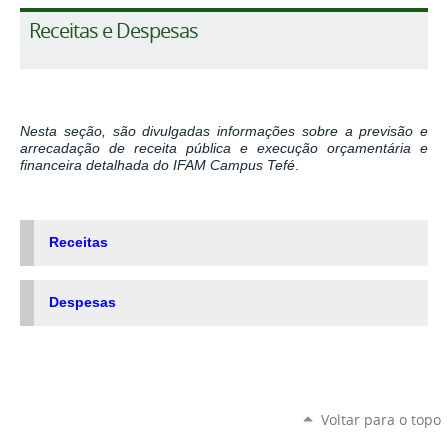
Receitas e Despesas
Nesta seção, são divulgadas informações sobre a previsão e
arrecadação de receita pública e execução orçamentária e
financeira detalhada do IFAM Campus Tefé
.
Receitas
Despesas
Voltar para o topo