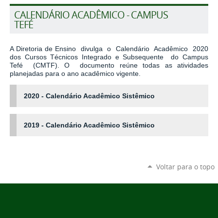
CALENDÁRIO ACADÊMICO - CAMPUS
TEFÉ
A Diretoria de Ensino divulga o Calendário Acadêmico 2020
dos Cursos Técnicos Integrado e Subsequente do Campus
Tefé (CMTF). O documento reúne todas as atividades
planejadas para o ano acadêmico vigente.
2020 - Calendário Acadêmico Sistêmico
2019 - Calendário Acadêmico Sistêmico
Voltar para o topo