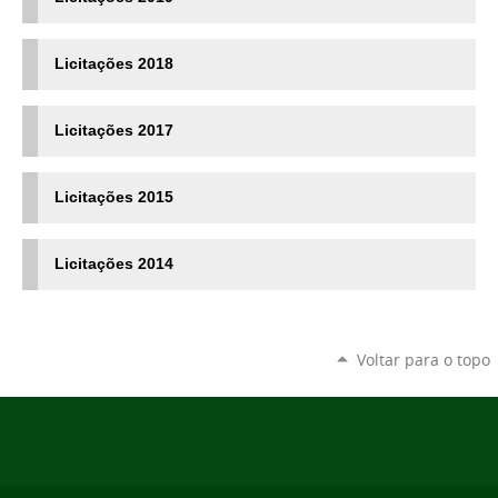
Licitações
2018
Licitações
2017
Licitações
2015
Licitações 2014
Voltar para o topo