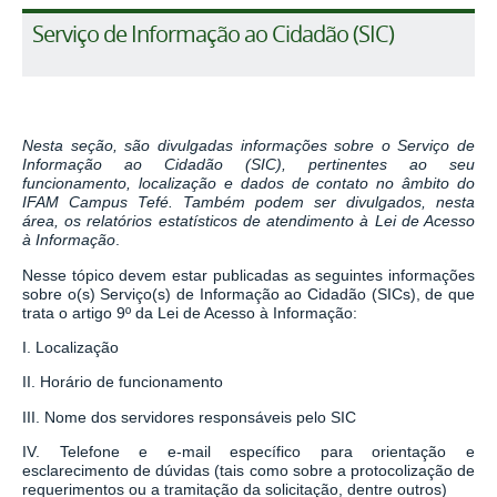
Serviço de Informação ao Cidadão (SIC)
Nesta seção, são divulgadas informações sobre o Serviço de
Informação ao Cidadão (SIC), pertinentes ao seu
funcionamento, localização e dados de contato no âmbito do
IFAM Campus Tefé. Também podem ser divulgados, nesta
área, os relatórios estatísticos de atendimento à Lei de Acesso
à Informação
.
Nesse tópico devem estar publicadas as seguintes informações
sobre o(s) Serviço(s) de Informação ao Cidadão (SICs), de que
trata o artigo 9º da Lei de Acesso à Informação:
I. Localização
II. Horário de funcionamento
III. Nome dos servidores responsáveis pelo SIC
IV. Telefone e e-mail específico para orientação e
esclarecimento de dúvidas (tais como sobre a protocolização de
requerimentos ou a tramitação da solicitação, dentre outros)