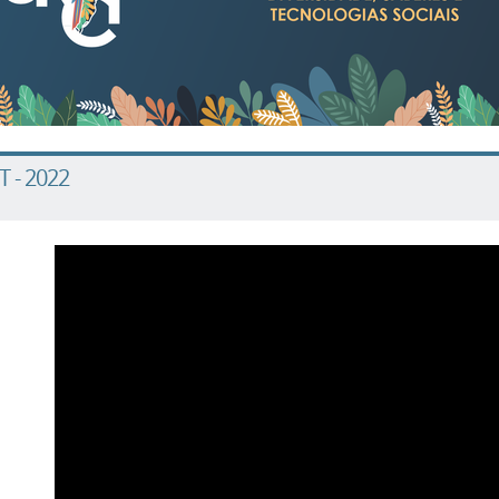
 - 2022