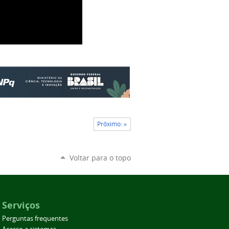
Próximo: »
Voltar para o topo
Serviços
Perguntas frequentes