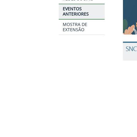
EVENTOS
ANTERIORES
MOSTRA DE
EXTENSÃO
SNCT