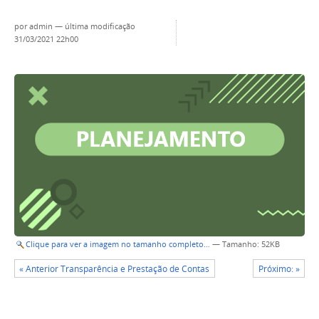
por
admin
—
última modificação
31/03/2021 22h00
Clique para ver a imagem no tamanho completo…
—
Tamanho
: 52KB
« Anterior Transparência e Prestação de Contas
Próximo: »