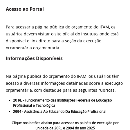
Acesso ao Portal
Para acessar a página pública do orçamento do IFAM, os
usuários devem visitar o site oficial do instituto, onde está
disponível o link direto para a seção da execução
orçamentária orçamentaria.
Informações Disponíveis
Na página pública do orçamento do IFAM, os usuários têm
acesso a diversas informações detalhadas sobre a execução
orçamentária, com destaque para as seguintes rubricas:
20 RL -
Funcionamento das Instituições Federais de Educação
Profissional e Tecnológica
2994 -
Assistência Ao Educando Da Educação Profissional
Clique nos botões abaixo para acessar os painéis de execução por
unidade da 20RL e 2994 do ano 2025