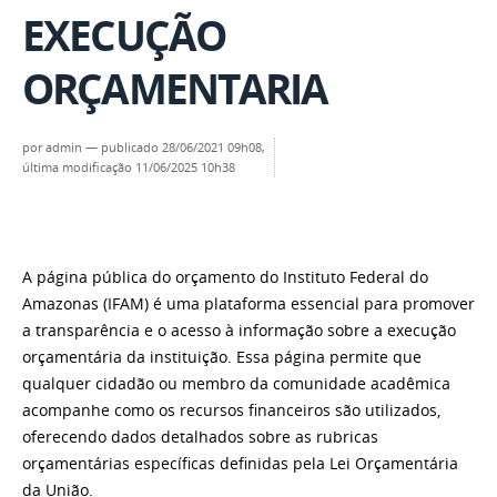
EXECUÇÃO
ORÇAMENTARIA
por
admin
—
publicado
28/06/2021 09h08,
última modificação
11/06/2025 10h38
A página pública do orçamento do Instituto Federal do
Amazonas (IFAM) é uma plataforma essencial para promover
a transparência e o acesso à informação sobre a execução
orçamentária da instituição. Essa página permite que
qualquer cidadão ou membro da comunidade acadêmica
acompanhe como os recursos financeiros são utilizados,
oferecendo dados detalhados sobre as rubricas
orçamentárias específicas definidas pela Lei Orçamentária
da União.