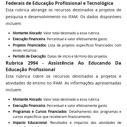
Federais de Educação Profissional e Tecnológica
Esta rubrica abrange os recursos destinados a projetos de
pesquisa e desenvolvimento no IFAM. Os dados disponíveis
incluem:
Montante Alocado
: Valor total destinado a essa rubrica.
Execução Financeira
: Percentual e valor efetivamente gasto.
Projetos Financiados
: Lista de projetos específicos financiados com
esses recursos.
Período de Execução
: Datas de início e término dos projetos.
Rubrica 2994 -
Assistência Ao Educando Da
Educação Profissional
Esta rubrica cobre os recursos destinados a projetos e
atividades de ensino no IFAM. As informações apresentadas
incluem:
Montante Alocado
: Valor total destinado a essa rubrica.
Execução Financeira
: Percentual e valor efetivamente gasto.
Programas e Cursos Financiados
: Detalhamento dos programas e
cursos específicos que receberam financiamento.
Impacto Educacional
: Resultados e impactos das atividades de