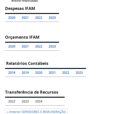
ensino financiadas.
Despesas IFAM
2020
2021
2022
2023
Orçamento IFAM
2020
2021
2022
2023
Relatórios Contábeis
2018
2019
2020
2021
2022
2
023
Transferência de Recursos
2022
2023
2024
« Anterior SERVIDORES E REMUNERAÇÃO