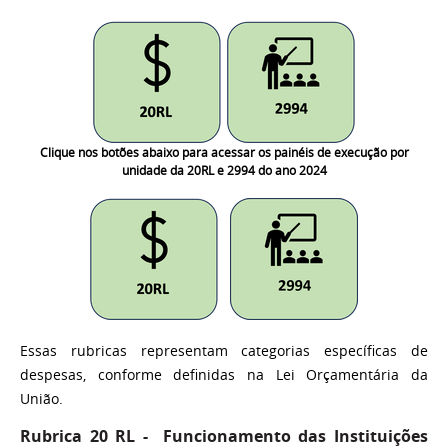
Clique nos botões abaixo para acessar os painéis de execução por
unidade da 20RL e 2994 do ano 2024
Essas rubricas representam categorias específicas de
despesas, conforme definidas na Lei Orçamentária da
União.
Rubrica 20 RL -
Funcionamento das Instituições