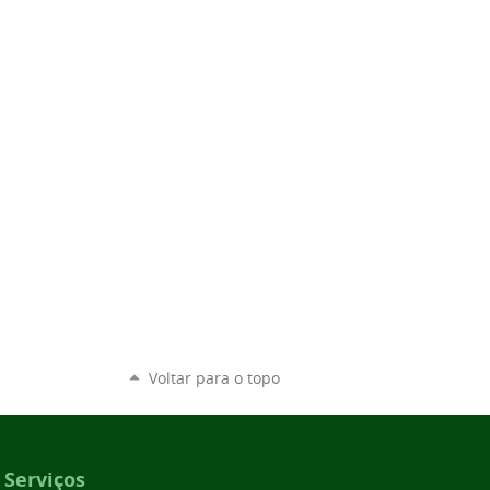
Voltar para o topo
Serviços