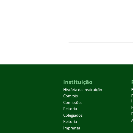
Instituição
História da Instituição
Comitês
Comissões
Reitoria
Colegiados
Reitoria
Imprensa