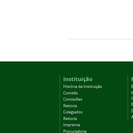
Instituição
História da Instituição
Comitês
Comissões
Reitoria
Colegiados
Reitoria
Imprensa
Procuradoria