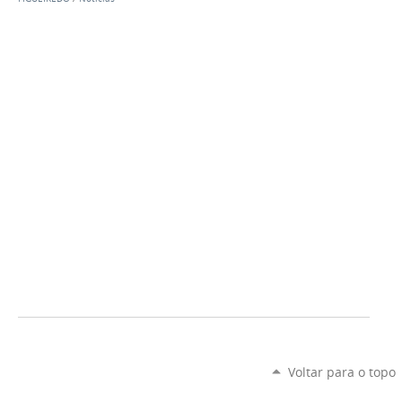
Voltar para o topo