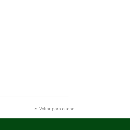
Voltar para o topo