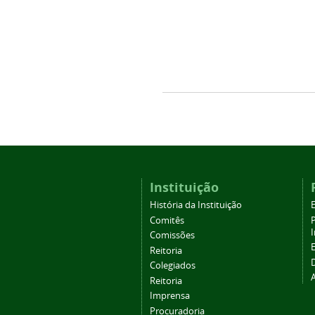
Instituição
História da Instituição
Comitês
Comissões
Reitoria
Colegiados
Reitoria
Imprensa
Procuradoria