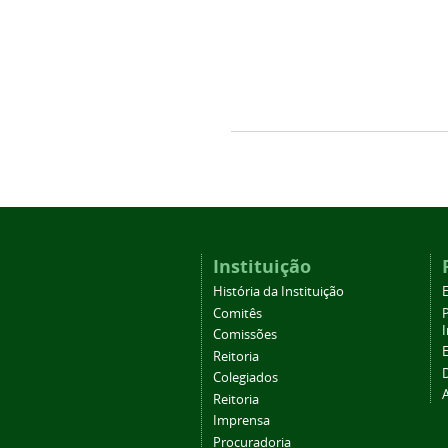
Instituição
História da Instituição
Comitês
Comissões
Reitoria
Colegiados
Reitoria
Imprensa
Procuradoria