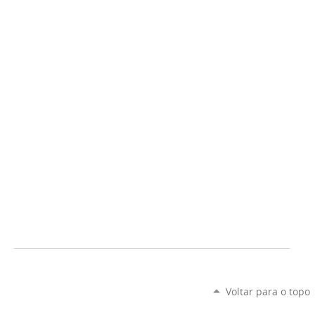
Voltar para o topo