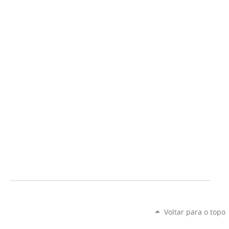
Voltar para o topo