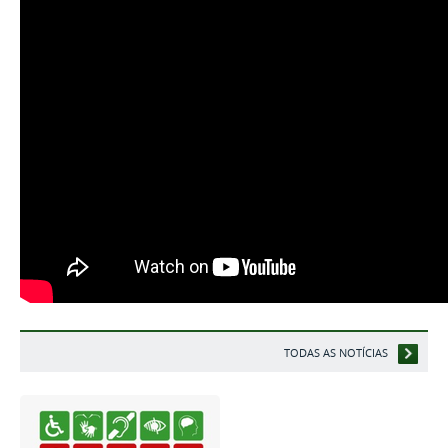
TODAS AS NOTÍCIAS