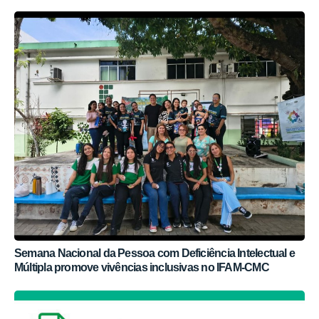
Semana Nacional da Pessoa com Deficiência Intelectual e
Múltipla promove vivências inclusivas no IFAM-CMC