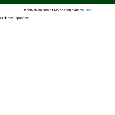
Desenvolvido com o CMS de código aberto
Plone
Click me!
Popup text...