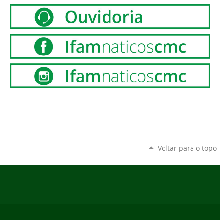
Voltar para o topo