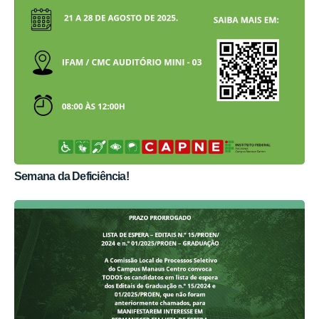
Semana da Deficiência!