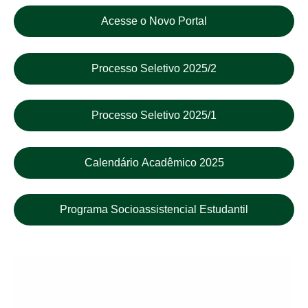
Acesse o Novo Portal
Processo Seletivo 2025/2
Processo Seletivo 2025/1
Calendário Acadêmico 2025
Programa Socioassistencial Estudantil