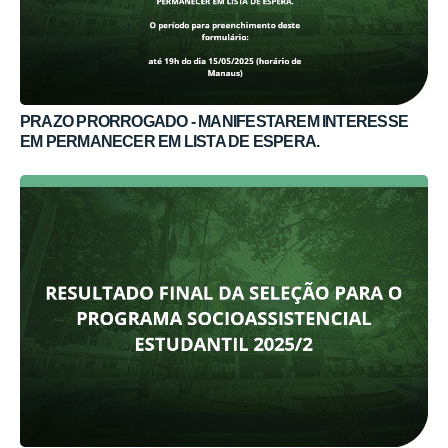
PRAZO PRORROGADO - MANIFESTAREM INTERESSE
EM PERMANECER EM LISTA DE ESPERA.