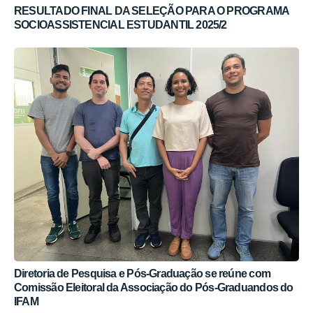
RESULTADO FINAL DA SELEÇÃO PARA O PROGRAMA
SOCIOASSISTENCIAL ESTUDANTIL 2025/2
Diretoria de Pesquisa e Pós-Graduação se reúne com
Comissão Eleitoral da Associação do Pós-Graduandos do
IFAM