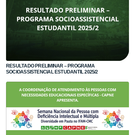
RESULTADO PRELIMINAR – PROGRAMA
SOCIOASSISTENCIAL ESTUDANTIL 2025/2