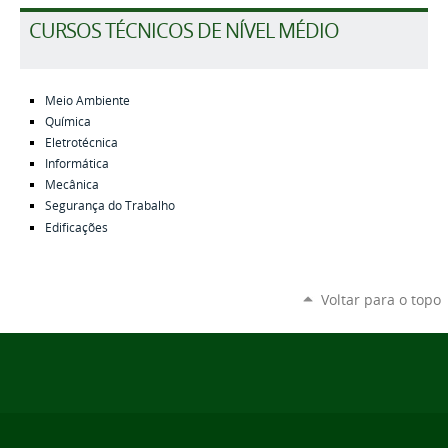
CURSOS TÉCNICOS DE NÍVEL MÉDIO
Meio Ambiente
Química
Eletrotécnica
Informática
Mecânica
Segurança do Trabalho
Edificações
Voltar para o topo