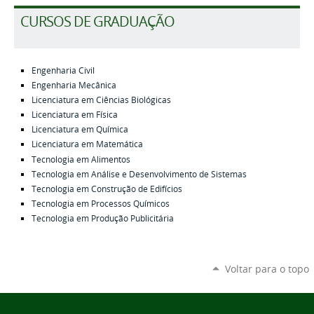
CURSOS DE GRADUAÇÃO
Engenharia Civil
Engenharia Mecânica
Licenciatura em Ciências Biológicas
Licenciatura em Física
Licenciatura em Química
Licenciatura em Matemática
Tecnologia em Alimentos
Tecnologia em Análise e Desenvolvimento de Sistemas
Tecnologia em Construção de Edifícios
Tecnologia em Processos Químicos
Tecnologia em Produção Publicitária
Voltar para o topo