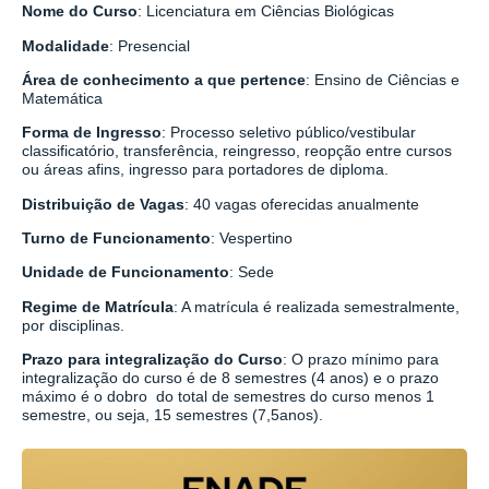
Nome do Curso
: Licenciatura em Ciências Biológicas
Modalidade
: Presencial
Área de conhecimento a que pertence
: Ensino de Ciências e
Matemática
Forma de Ingresso
: Processo seletivo público/vestibular
classificatório, transferência, reingresso, reopção entre cursos
ou áreas afins, ingresso para portadores de diploma.
Distribuição de Vagas
: 40 vagas oferecidas anualmente
Turno de Funcionamento
: Vespertino
Unidade de Funcionamento
: Sede
Regime de Matrícula
: A matrícula é realizada semestralmente,
por disciplinas.
Prazo para integralização do Curso
: O prazo mínimo para
integralização do curso é de 8 semestres (4 anos) e o prazo
máximo é o dobro do total de semestres do curso menos 1
semestre, ou seja, 15 semestres (7,5anos).