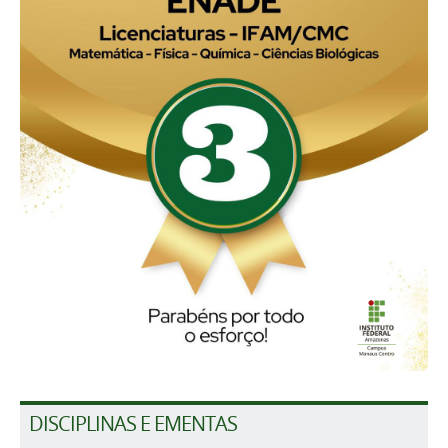
DISCIPLINAS E EMENTAS