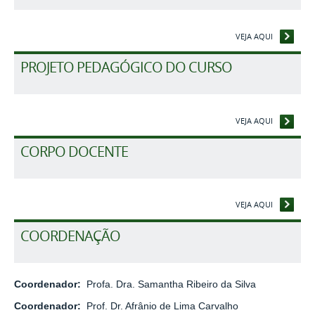
VEJA AQUI
PROJETO PEDAGÓGICO DO CURSO
VEJA AQUI
CORPO DOCENTE
VEJA AQUI
COORDENAÇÃO
Coordenador:
Profa. Dra. Samantha Ribeiro da Silva
Coordenador:
Prof. Dr. Afrânio de Lima Carvalho