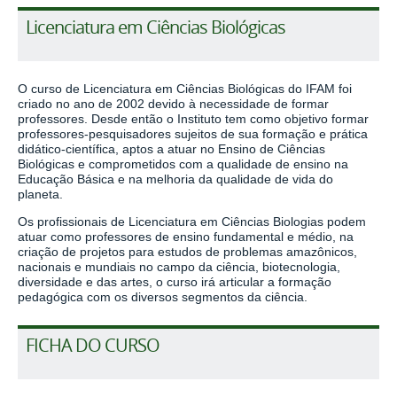
Licenciatura em Ciências Biológicas
O curso de Licenciatura em Ciências Biológicas do IFAM foi
criado no ano de 2002 devido à necessidade de formar
professores. Desde então o Instituto tem como objetivo formar
professores-pesquisadores sujeitos de sua formação e prática
didático-científica, aptos a atuar no Ensino de Ciências
Biológicas e comprometidos com a qualidade de ensino na
Educação Básica e na melhoria da qualidade de vida do
planeta.
Os profissionais de Licenciatura em Ciências Biologias podem
atuar como professores de ensino fundamental e médio, na
criação de projetos para estudos de problemas amazônicos,
nacionais e mundiais no campo da ciência, biotecnologia,
diversidade e das artes, o curso irá articular a formação
pedagógica com os diversos segmentos da ciência.
FICHA DO CURSO