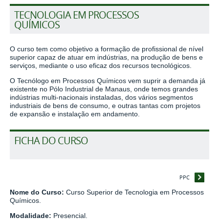
TECNOLOGIA EM PROCESSOS
QUÍMICOS
O curso tem como objetivo a formação de profissional de nível
superior capaz de atuar em indústrias, na produção de bens e
serviços, mediante o uso eficaz dos recursos tecnológicos.
O Tecnólogo em Processos Químicos vem suprir a demanda já
existente no Pólo Industrial de Manaus, onde temos grandes
indústrias multi-nacionais instaladas, dos vários segmentos
industriais de bens de consumo, e outras tantas com projetos
de expansão e instalação em andamento.
FICHA DO CURSO
PPC
Nome do Curso:
Curso Superior de Tecnologia em Processos
Químicos.
Modalidade:
Presencial.