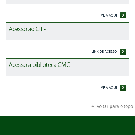
VEJA AQUI
Acesso ao CIE-E
LINK DE ACESSO
Acesso a biblioteca CMC
VEJA AQUI
Voltar para o topo