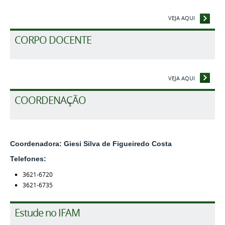
VEJA AQUI
CORPO DOCENTE
VEJA AQUI
COORDENAÇÃO
Coordenadora: Giesi Silva de Figueiredo Costa
Telefones:
3621-6720
3621-6735
Estude no IFAM