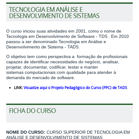
TECNOLOGIA EM ANÁLISE E
DESENVOLVIMENTO DE SISTEMAS
O curso iniciou suas atividades em 2001, como o nome de
Tecnologia em Desenvolvimento de Software - TDS . Em 2010
passou a ser denominado Tecnologia em Análise e
Desenvolvimento de Sistema - TADS.
O objetivo tem como perspectiva a formação de profissionais
capazes de identificar necessidades do negócio, analisar,
projetar, documentar, codificar, testar e manter
sistemas computacionais com qualidade para atender à
demanda do mercado de software.
LINK:
Visualize aqui o Projeto Pedagógico do Curso (PPC) de TADS
FICHA DO CURSO
NOME DO CURSO:
CURSO SUPERIOR DE TECNOLOGIA EM
ANÁLISE E DESENVOLVIMENTO DE SISTEMAS