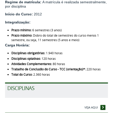
Regime de matrícula:
A matrícula é realizada semestralmente,
por disciplina
Início do Curso:
2012
Integralização:
Prazo mínimo:
6 semestres (3 anos)
Prazo máximo:
Dobro do total de semestres do curso menos 1
semestre, ou seja, 11 semestres (5 anos e meio)
Carga Horária:
Disciplinas obrigatórias:
1.940 horas
Disciplinas optativas:
120 horas
Atividades Complementares:
80 horas
Trabalho de Conclusão do Curso - TCC (orientação)*:
220 horas
Total do Curso:
2.360 horas
DISCIPLINAS
VEJA AQUI