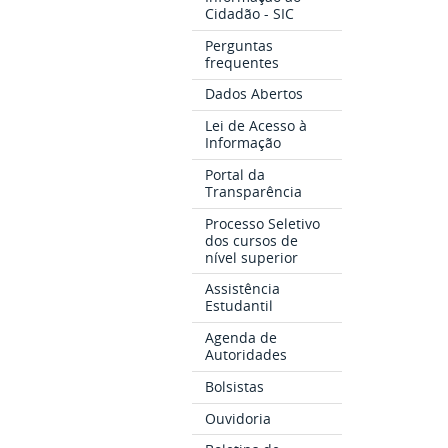
Cidadão - SIC
Perguntas
frequentes
Dados Abertos
Lei de Acesso à
Informação
Portal da
Transparência
Processo Seletivo
dos cursos de
nível superior
Assistência
Estudantil
Agenda de
Autoridades
Bolsistas
Ouvidoria