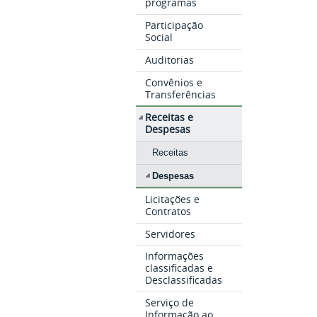
programas
Participação
Social
Auditorias
Convênios e
Transferências
Receitas e
Despesas
Receitas
Despesas
Licitações e
Contratos
Servidores
Informações
classificadas e
Desclassificadas
Serviço de
Informação ao