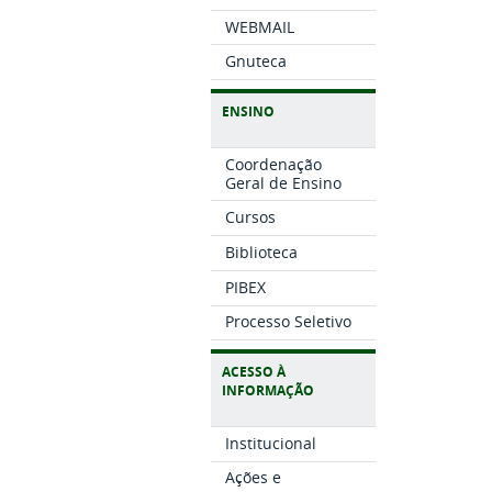
WEBMAIL
Gnuteca
ENSINO
Coordenação
Geral de Ensino
Cursos
Biblioteca
PIBEX
Processo Seletivo
ACESSO À
INFORMAÇÃO
Institucional
Ações e