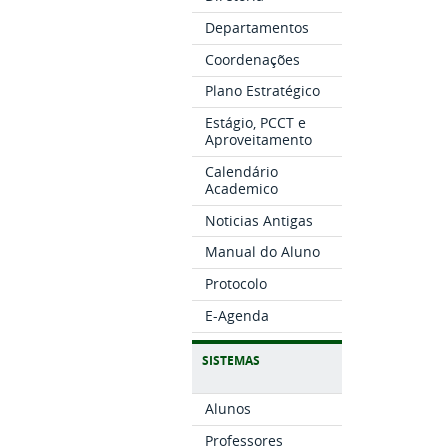
Departamentos
Coordenações
Plano Estratégico
Estágio, PCCT e
Aproveitamento
Calendário
Academico
Noticias Antigas
Manual do Aluno
Protocolo
E-Agenda
SISTEMAS
Alunos
Professores