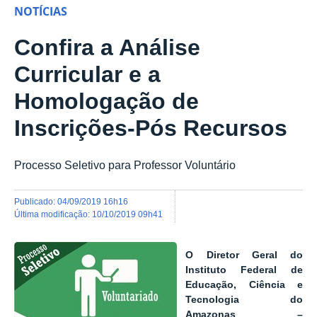
NOTÍCIAS
Confira a Análise
Curricular e a
Homologação de
Inscrições-Pós Recursos
Processo Seletivo para Professor Voluntário
publicado
:
04/09/2019 16h16
última modificação
:
10/10/2019 09h41
O Diretor Geral do
Instituto Federal de
Educação, Ciência e
Tecnologia do
Amazonas –