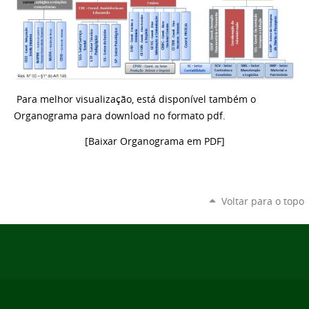
Para melhor visualização, está disponível também o
Organograma para download no formato pdf.
[Baixar Organograma em PDF]
Voltar para o topo