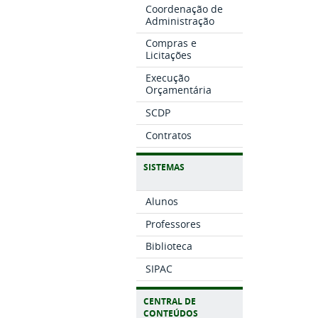
Coordenação de
Administração
Compras e
Licitações
Execução
Orçamentária
SCDP
Contratos
SISTEMAS
Alunos
Professores
Biblioteca
SIPAC
CENTRAL DE
CONTEÚDOS