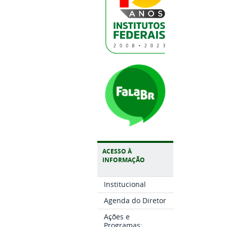
ACESSO À
INFORMAÇÃO
Institucional
Agenda do Diretor
Ações e
Programas: