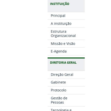
INSTITUIÇÃO
Principal
A instituição
Estrutura
Organizacional
Missão e Visão
E-Agenda
DIRETORIA GERAL
Direção Geral
Gabinete
Protocolo
Gestão de
Pessoas
Tecnologia e