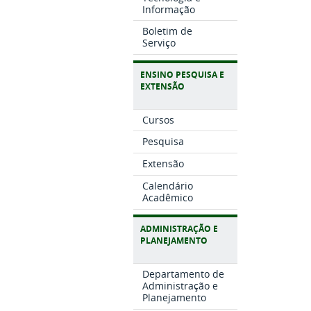
Informação
Boletim de
Serviço
ENSINO PESQUISA E
EXTENSÃO
Cursos
Pesquisa
Extensão
Calendário
Acadêmico
ADMINISTRAÇÃO E
PLANEJAMENTO
Departamento de
Administração e
Planejamento