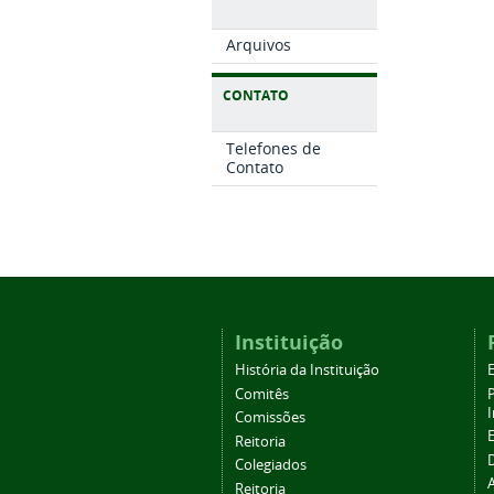
Arquivos
CONTATO
Telefones de
Contato
Instituição
História da Instituição
Comitês
Comissões
Reitoria
Colegiados
Reitoria