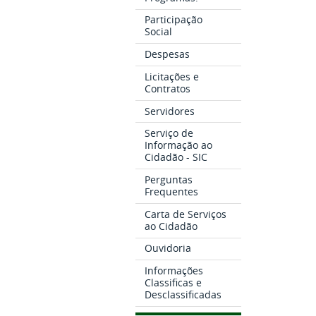
Participação
Social
Despesas
Licitações e
Contratos
Servidores
Serviço de
Informação ao
Cidadão - SIC
Perguntas
Frequentes
Carta de Serviços
ao Cidadão
Ouvidoria
Informações
Classificas e
Desclassificadas