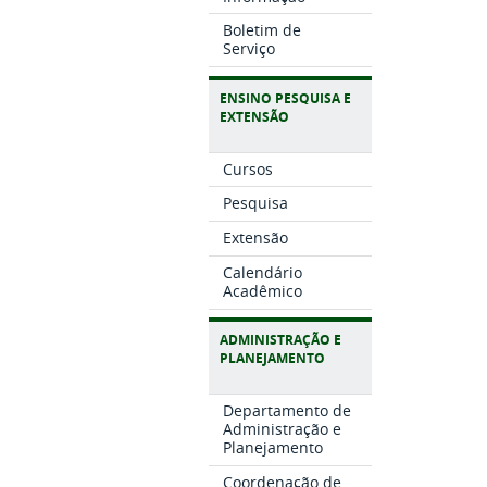
Boletim de
Serviço
ENSINO PESQUISA E
EXTENSÃO
Cursos
Pesquisa
Extensão
Calendário
Acadêmico
ADMINISTRAÇÃO E
PLANEJAMENTO
Departamento de
Administração e
Planejamento
Coordenação de