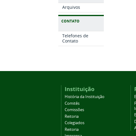
Arquivos
CONTATO
Telefones de
Contato
Instituição
História da Instituição
Comitês
Comissões
Reitoria
Colegiados
Reitoria
Imprensa