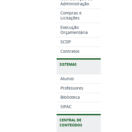
Administração
Compras e
Licitações
Execução
Orçamentária
SCDP
Contratos
SISTEMAS
Alunos
Professores
Biblioteca
SIPAC
CENTRAL DE
CONTEÚDOS