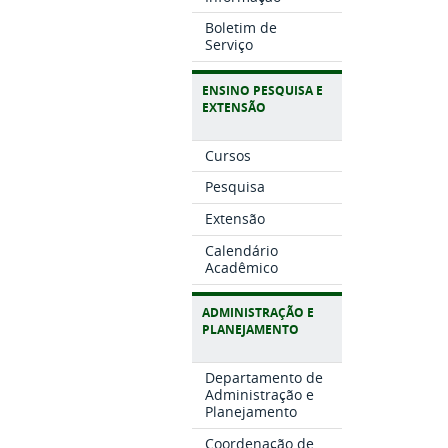
Boletim de
Serviço
ENSINO PESQUISA E
EXTENSÃO
Cursos
Pesquisa
Extensão
Calendário
Acadêmico
ADMINISTRAÇÃO E
PLANEJAMENTO
Departamento de
Administração e
Planejamento
Coordenação de