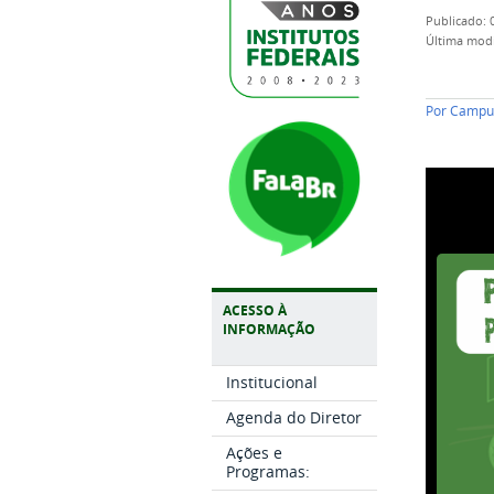
publicado
:
última mod
Por
Campus
ACESSO À
INFORMAÇÃO
Institucional
Agenda do Diretor
Ações e
Programas: