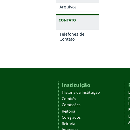
Arquivos
CONTATO
Telefones de
Contato
Instituição
História da Instituição
Comitês
Comissões
Reitoria
Colegiados
Reitoria
Imprensa