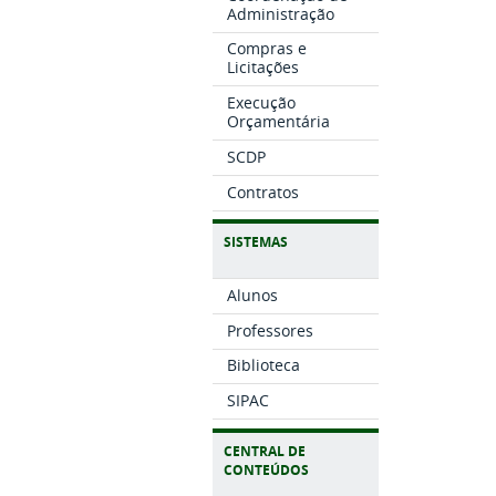
Administração
Compras e
Licitações
Execução
Orçamentária
SCDP
Contratos
SISTEMAS
Alunos
Professores
Biblioteca
SIPAC
CENTRAL DE
CONTEÚDOS